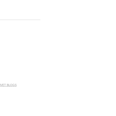
IVET BLOGS