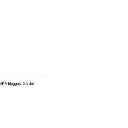
 SKA bloggas. Så det