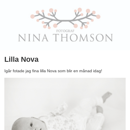
Lilla Nova
Igår fotade jag fina lilla Nova som blir en månad idag!