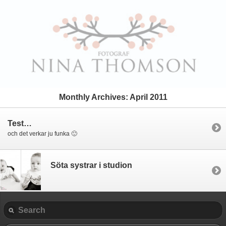
Monthly Archives:
April 2011
Test…
och det verkar ju funka 🙂
Söta systrar i studion