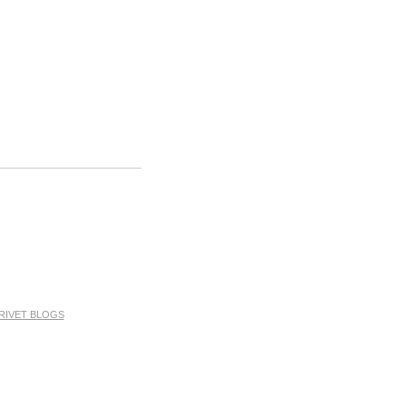
RIVET BLOGS