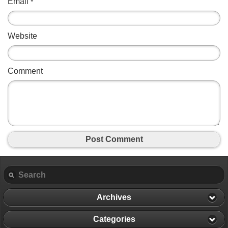
Email
*
Website
Comment
Post Comment
Archives
Categories