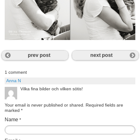
prev post
next post
1 comment
Anna N
Vilka fina bilder och vilken sötis!
Your email is
never
published or shared. Required fields are
marked
*
Name
*