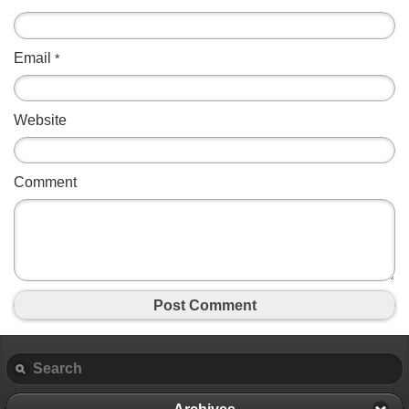
Email
*
Website
Comment
Post Comment