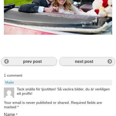
prev post
next post
1 comment
Malin
Tack snälla för tjuvtitten! Så vackra bilder, du är verkligen
ett proffs!
Your email is
never
published or shared. Required fields are
marked
*
Name
*