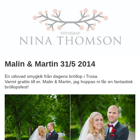
Malin & Martin 31/5 2014
En utlovad smygkik från dagens bröllop i Trosa.
Varmt grattis till er, Malin & Martin, jag hoppas ni får en fantastisk
bröllopsfest!