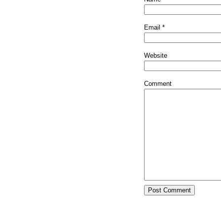
Email
*
Website
Comment