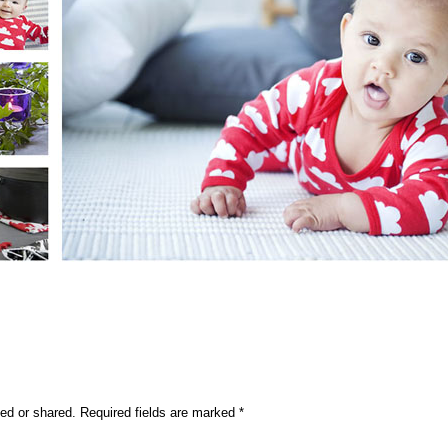
ed or shared. Required fields are marked
*