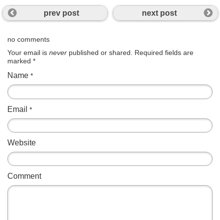
prev post
next post
no comments
Your email is
never
published or shared. Required fields are
marked
*
Name
*
Email
*
Website
Comment